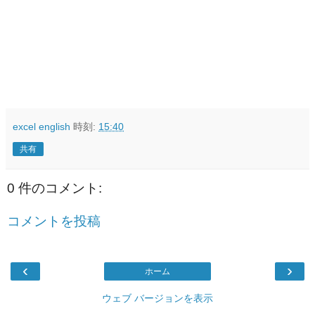
excel english
時刻:
15:40
共有
0 件のコメント:
コメントを投稿
‹
›
ホーム
ウェブ バージョンを表示